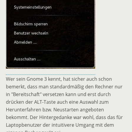
Wer sein Gnome 3 kennt, hat sicher auch schon
bemerkt, dass man standardmäßig den Rechner nur
in "Bereitschaft" versetzen kann und erst durch
drücken der ALT-Taste auch eine Auswahl zum
Herunterfahren bzw. Neustarten angeboten
bekommt. Der Hintergedanke war wohl, dass das für
Laptopbenutzer der intuitivere Umgang mit dem