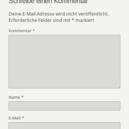
Schreibe einen Kommentar
Deine E-Mail-Adresse wird nicht veröffentlicht.
Erforderliche Felder sind mit
*
markiert
Kommentar
*
Name
*
E-Mail
*