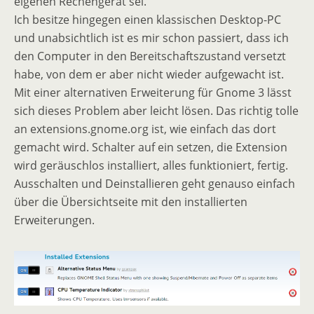
eigenen Rechengerät sei.
Ich besitze hingegen einen klassischen Desktop-PC
und unabsichtlich ist es mir schon passiert, dass ich
den Computer in den Bereitschaftszustand versetzt
habe, von dem er aber nicht wieder aufgewacht ist.
Mit einer alternativen Erweiterung für Gnome 3 lässt
sich dieses Problem aber leicht lösen. Das richtig tolle
an extensions.gnome.org ist, wie einfach das dort
gemacht wird. Schalter auf ein setzen, die Extension
wird geräuschlos installiert, alles funktioniert, fertig.
Ausschalten und Deinstallieren geht genauso einfach
über die Übersichtseite mit den installierten
Erweiterungen.