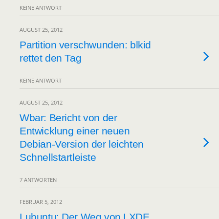
KEINE ANTWORT
AUGUST 25, 2012
Partition verschwunden: blkid
rettet den Tag
KEINE ANTWORT
AUGUST 25, 2012
Wbar: Bericht von der
Entwicklung einer neuen
Debian-Version der leichten
Schnellstartleiste
7 ANTWORTEN
FEBRUAR 5, 2012
Lubuntu: Der Weg von LXDE