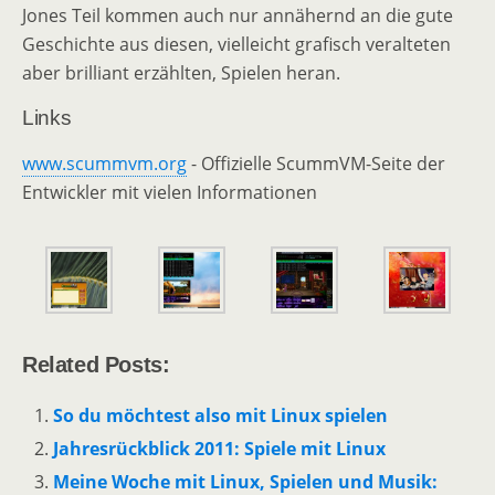
Jones Teil kommen auch nur annähernd an die gute
Geschichte aus diesen, vielleicht grafisch veralteten
aber brilliant erzählten, Spielen heran.
Links
www.scummvm.org
- Offizielle ScummVM-Seite der
Entwickler mit vielen Informationen
Related Posts:
So du möchtest also mit Linux spielen
Jahresrückblick 2011: Spiele mit Linux
Meine Woche mit Linux, Spielen und Musik: