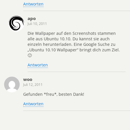
Antworten
apo
Juli 10, 2011
Die Wallpaper auf den Screenshots stammen
alle aus Ubuntu 10.10. Du kannst sie auch
einzeln herunterladen. Eine Google Suche zu
„Ubuntu 10.10 Wallpaper“ bringt dich zum Ziel.
🙂
Antworten
woo
Juli 12, 2011
Gefunden *freu*, besten Dank!
Antworten