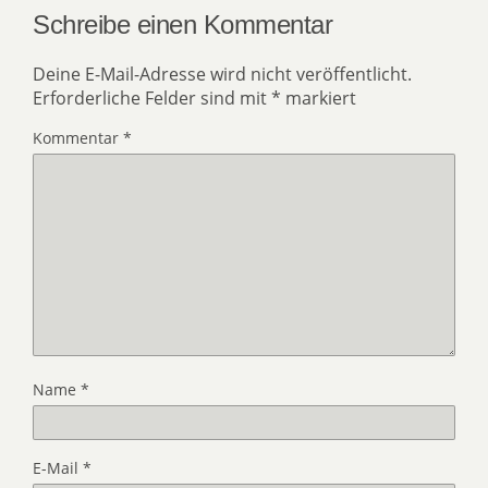
Schreibe einen Kommentar
Deine E-Mail-Adresse wird nicht veröffentlicht.
Erforderliche Felder sind mit
*
markiert
Kommentar
*
Name
*
E-Mail
*