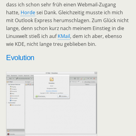
dass ich schon sehr früh einen Webmail-Zugang
hatte,
Horde
sei Dank. Gleichzeitig musste ich mich
mit Outlook Express herumschlagen. Zum Glück nicht
lange, denn schon kurz nach meinem Einstieg in die
Linuxwelt stieß ich auf
KMail
, dem ich aber, ebenso
wie KDE, nicht lange treu geblieben bin.
Evolution