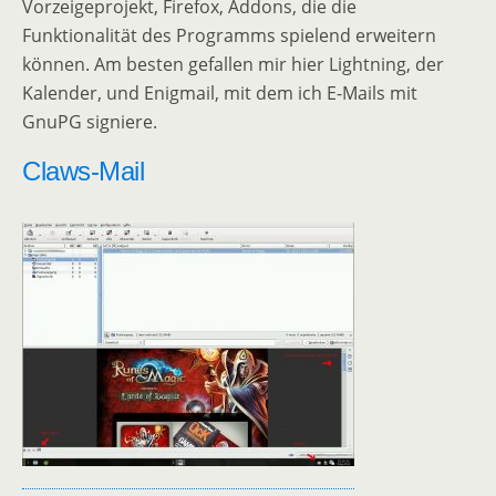
Vorzeigeprojekt, Firefox, Addons, die die
Funktionalität des Programms spielend erweitern
können. Am besten gefallen mir hier Lightning, der
Kalender, und Enigmail, mit dem ich E-Mails mit
GnuPG signiere.
Claws-Mail