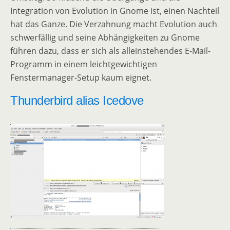
Integration von Evolution in Gnome ist, einen Nachteil
hat das Ganze. Die Verzahnung macht Evolution auch
schwerfällig und seine Abhängigkeiten zu Gnome
führen dazu, dass er sich als alleinstehendes E-Mail-
Programm in einem leichtgewichtigen
Fenstermanager-Setup kaum eignet.
Thunderbird alias Icedove