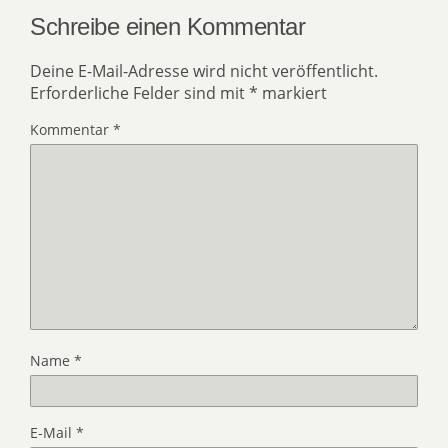
Schreibe einen Kommentar
Deine E-Mail-Adresse wird nicht veröffentlicht.
Erforderliche Felder sind mit
*
markiert
Kommentar
*
Name
*
E-Mail
*