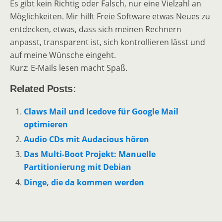
Es gibt kein Richtig oder Falsch, nur eine Vielzahl an
Möglichkeiten. Mir hilft Freie Software etwas Neues zu
entdecken, etwas, dass sich meinen Rechnern
anpasst, transparent ist, sich kontrollieren lässt und
auf meine Wünsche eingeht.
Kurz: E-Mails lesen macht Spaß.
Related Posts:
Claws Mail und Icedove für Google Mail
optimieren
Audio CDs mit Audacious hören
Das Multi-Boot Projekt: Manuelle
Partitionierung mit Debian
Dinge, die da kommen werden