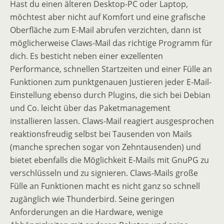
Hast du einen älteren Desktop-PC oder Laptop,
möchtest aber nicht auf Komfort und eine grafische
Oberfläche zum E-Mail abrufen verzichten, dann ist
möglicherweise Claws-Mail das richtige Programm für
dich. Es besticht neben einer exzellenten
Performance, schnellen Startzeiten und einer Fülle an
Funktionen zum punktgenauen Justieren jeder E-Mail-
Einstellung ebenso durch Plugins, die sich bei Debian
und Co. leicht über das Paketmanagement
installieren lassen. Claws-Mail reagiert ausgesprochen
reaktionsfreudig selbst bei Tausenden von Mails
(manche sprechen sogar von Zehntausenden) und
bietet ebenfalls die Möglichkeit E-Mails mit GnuPG zu
verschlüsseln und zu signieren. Claws-Mails große
Fülle an Funktionen macht es nicht ganz so schnell
zugänglich wie Thunderbird. Seine geringen
Anforderungen an die Hardware, wenige