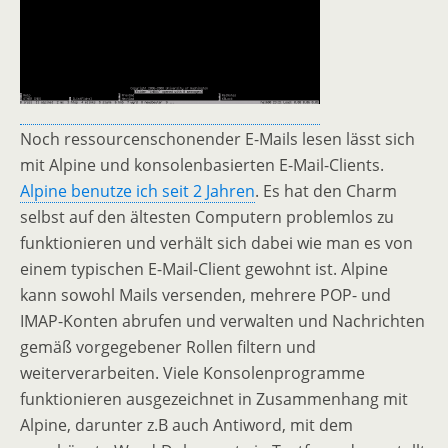
Noch ressourcenschonender E-Mails lesen lässt sich
mit Alpine und konsolenbasierten E-Mail-Clients.
Alpine benutze ich seit 2 Jahren
. Es hat den Charm
selbst auf den ältesten Computern problemlos zu
funktionieren und verhält sich dabei wie man es von
einem typischen E-Mail-Client gewohnt ist. Alpine
kann sowohl Mails versenden, mehrere POP- und
IMAP-Konten abrufen und verwalten und Nachrichten
gemäß vorgegebener Rollen filtern und
weiterverarbeiten. Viele Konsolenprogramme
funktionieren ausgezeichnet in Zusammenhang mit
Alpine, darunter z.B auch Antiword, mit dem