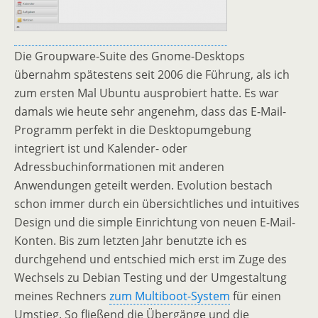
Die Groupware-Suite des Gnome-Desktops
übernahm spätestens seit 2006 die Führung, als ich
zum ersten Mal Ubuntu ausprobiert hatte. Es war
damals wie heute sehr angenehm, dass das E-Mail-
Programm perfekt in die Desktopumgebung
integriert ist und Kalender- oder
Adressbuchinformationen mit anderen
Anwendungen geteilt werden. Evolution bestach
schon immer durch ein übersichtliches und intuitives
Design und die simple Einrichtung von neuen E-Mail-
Konten. Bis zum letzten Jahr benutzte ich es
durchgehend und entschied mich erst im Zuge des
Wechsels zu Debian Testing und der Umgestaltung
meines Rechners
zum Multiboot-System
für einen
Umstieg. So fließend die Übergänge und die