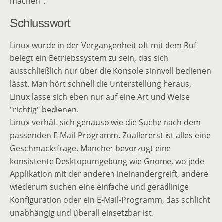
machen".
Schlusswort
Linux wurde in der Vergangenheit oft mit dem Ruf
belegt ein Betriebssystem zu sein, das sich
ausschließlich nur über die Konsole sinnvoll bedienen
lässt. Man hört schnell die Unterstellung heraus,
Linux lasse sich eben nur auf eine Art und Weise
"richtig" bedienen.
Linux verhält sich genauso wie die Suche nach dem
passenden E-Mail-Programm. Zuallererst ist alles eine
Geschmacksfrage. Mancher bevorzugt eine
konsistente Desktopumgebung wie Gnome, wo jede
Applikation mit der anderen ineinandergreift, andere
wiederum suchen eine einfache und geradlinige
Konfiguration oder ein E-Mail-Programm, das schlicht
unabhängig und überall einsetzbar ist.