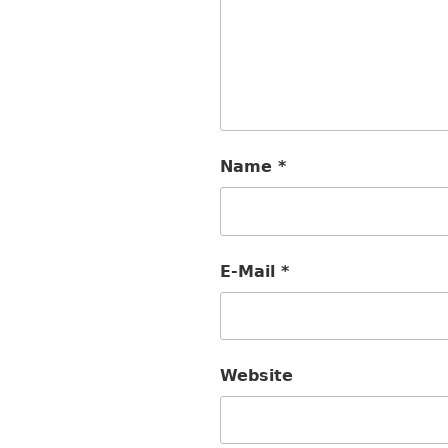
Name
*
E-Mail
*
Website