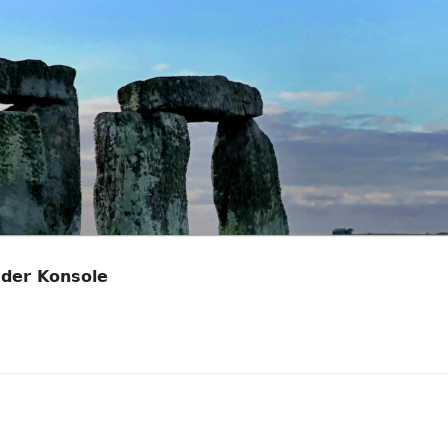
 der Konsole