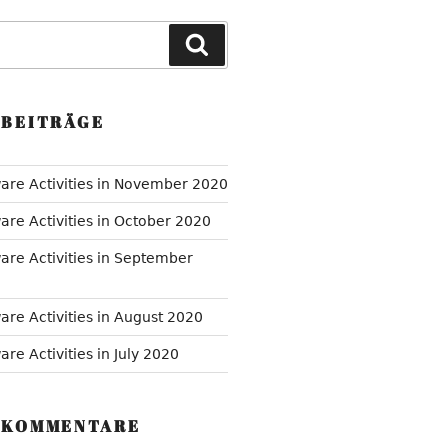
Suchen
 BEITRÄGE
are Activities in November 2020
are Activities in October 2020
are Activities in September
are Activities in August 2020
re Activities in July 2020
 KOMMENTARE