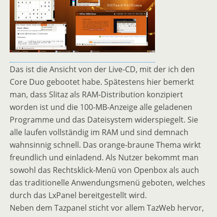
Das ist die Ansicht von der Live-CD, mit der ich den
Core Duo gebootet habe. Spätestens hier bemerkt
man, dass Slitaz als RAM-Distribution konzipiert
worden ist und die 100-MB-Anzeige alle geladenen
Programme und das Dateisystem widerspiegelt. Sie
alle laufen vollständig im RAM und sind demnach
wahnsinnig schnell. Das orange-braune Thema wirkt
freundlich und einladend. Als Nutzer bekommt man
sowohl das Rechtsklick-Menü von Openbox als auch
das traditionelle Anwendungsmenü geboten, welches
durch das LxPanel bereitgestellt wird.
Neben dem Tazpanel sticht vor allem TazWeb hervor,