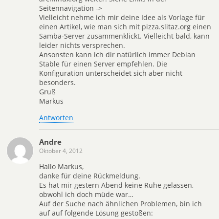
Seitennavigation ->
Vielleicht nehme ich mir deine Idee als Vorlage für
einen Artikel, wie man sich mit pizza.slitaz.org einen
Samba-Server zusammenklickt. Vielleicht bald, kann
leider nichts versprechen.
Ansonsten kann ich dir natürlich immer Debian
Stable für einen Server empfehlen. Die
Konfiguration unterscheidet sich aber nicht
besonders.
Gruß
Markus
Antworten
Andre
Oktober 4, 2012
Hallo Markus,
danke für deine Rückmeldung.
Es hat mir gestern Abend keine Ruhe gelassen,
obwohl ich doch müde war…
Auf der Suche nach ähnlichen Problemen, bin ich
auf auf folgende Lösung gestoßen: