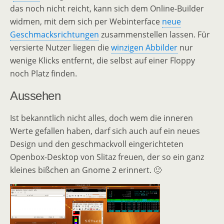
das noch nicht reicht, kann sich dem Online-Builder
widmen, mit dem sich per Webinterface
neue
Geschmacksrichtungen
zusammenstellen lassen. Für
versierte Nutzer liegen die
winzigen Abbilder
nur
wenige Klicks entfernt, die selbst auf einer Floppy
noch Platz finden.
Aussehen
Ist bekanntlich nicht alles, doch wem die inneren
Werte gefallen haben, darf sich auch auf ein neues
Design und den geschmackvoll eingerichteten
Openbox-Desktop von Slitaz freuen, der so ein ganz
kleines bißchen an Gnome 2 erinnert. 🙂