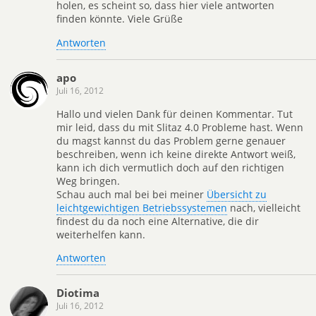
holen, es scheint so, dass hier viele antworten
finden könnte. Viele Grüße
Antworten
apo
Juli 16, 2012
Hallo und vielen Dank für deinen Kommentar. Tut
mir leid, dass du mit Slitaz 4.0 Probleme hast. Wenn
du magst kannst du das Problem gerne genauer
beschreiben, wenn ich keine direkte Antwort weiß,
kann ich dich vermutlich doch auf den richtigen
Weg bringen.
Schau auch mal bei bei meiner
Übersicht zu
leichtgewichtigen Betriebssystemen
nach, vielleicht
findest du da noch eine Alternative, die dir
weiterhelfen kann.
Antworten
Diotima
Juli 16, 2012