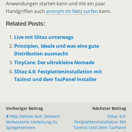
Anwendungen starten kann und mit ein paar
Handgriffen auch
anonym im Netz surfen
kann.
Related Posts:
Live mit Slitaz unterwegs
Prinzipien, Ideale und was eine gute
Distribution ausmacht
TinyCore: Der ultrakleine Nomade
Slitaz 4.0: Festplatteninstallation mit
TazInst und dem TazPanel Installer
Vorheriger Beitrag
Nächster Beitrag
Http.debian.net: Debians
Slitaz 4.0:
Verbesserte Umleitung Zu
Festplatteninstallation Mit
Spiegelservern
TazInst Und Dem TazPanel