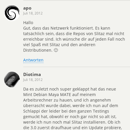
apo
Juli 18, 2012
Hallo
Gut, dass das Netzwerk funktioniert. Es kann
tatsächlich sein, dass die Repos von Slitaz mal nicht
erreichbar sind. Ich wünsche dir auf jeden Fall noch
viel Spaß mit Slitaz und den anderen
Distributionen. 🙂
Antworten
Diotima
Juli 18, 2012
Da es zuletzt noch super geklappt hat das neue
Mint Debian Maya MATE auf meinem
Arbeitsrechner zu hauen, und ich angenehm
überrascht wurde dabei, werde ich nun auf dem
Schlappi der leider bei den ganzen Testings
gemuckt hat, obwohl er noch gar nicht so alt ist,
werde ich nun noch mal Slitaz installieren. Ob ich
die 3.0 zuerst draufhaue und ein Update probiere,