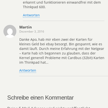
erkannt und funktionieren einwandfrei mit dem
Thinkpad 600.
Antworten
Martin
Dezember 3, 2016
Danke Apo, hab mir eben zwei der Karten für
kleines Geld bei ebay besorgt. Bin gespannt, wie es
damit läuft. Durch meine Erfahrung mit der Netgear
– Karte hab ich begonnen zu glauben, dass der
Kernel generell Probleme mit Cardbus (32bit) Karten
im Thinkpad hat…
Antworten
Schreibe einen Kommentar