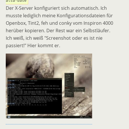
alsa-base
Der X-Server konfiguriert sich automatisch. Ich
musste lediglich meine Konfigurationsdateien für
Openbox, Tint2, feh und conky vom Inspiron 4000
herüber kopieren. Der Rest war ein Selbstläufer.
Ich weiß, ich weiß "Screenshot oder es ist nie
passiert!" Hier kommt er.