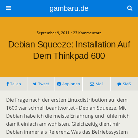
gambaru.de
September 9, 2011 • 23 Kommentare
Debian Squeeze: Installation Auf
Dem Thinkpad 600
Teilen
Tweet
Anpinnen
Mail
SMS
Die Frage nach der ersten Linuxdistribution auf dem
T600 war schnell beantwortet - Debian Squeeze. Mit
Debian habe ich die meiste Erfahrung und fühle mich
damit einfach am wohlsten. Gleichzeitig dient mir
Debian immer als Referenz. Was das Betriebssystem