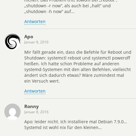
„shutdown -r now“, als auch bei „halt“ und
„shutdown -h now“ auf…
Antworten
Apo
Januar 8, 2016
Mir fällt gerade ein, dass die Befehle für Reboot und
Shutdown: systemctl reboot und systemctl poweroff
heißen. Ich hatte schon Probleme auf anderen
systemd-Systemen mit den alten Befehlen, vielleicht
ändert sich dadurch etwas? Wäre zumindest mal
ein Versuch wert.
Antworten
Ronny
Januar 8, 2016
Apo: leider nicht. Ich installiere mal Debian 7.9.0…
Systemd ist wohl nix für den kleinen…