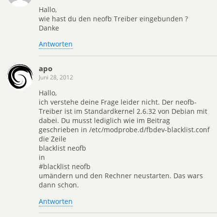
Hallo,
wie hast du den neofb Treiber eingebunden ?
Danke
Antworten
apo
Juni 28, 2012
Hallo,
ich verstehe deine Frage leider nicht. Der neofb-
Treiber ist im Standardkernel 2.6.32 von Debian mit
dabei. Du musst lediglich wie im Beitrag
geschrieben in /etc/modprobe.d/fbdev-blacklist.conf
die Zeile
blacklist neofb
in
#blacklist neofb
umändern und den Rechner neustarten. Das wars
dann schon.
Antworten