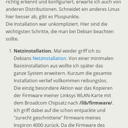
richtig erkennt und konfiguriert, erwarte ich auch von
anderen Distributionen. Schneidet ein anderes Linux
hier besser ab, gibt es Pluspunkte.
Die Installation war unkompliziert. Hier sind die
wichtigsten Schritte, die man bei Debian beachten
sollte.
Netzinstallation.
Mal wieder griff ich zu
Debians
Netzinstallation
. Von einer minimalen
Basisinstallation aus wollte ich später das
ganze System erweitern. Kurzum die gesamte
Installation verlief vollkommen reibungslos.
Die einzig besondere Aktion war das Kopieren
der Firmware meiner Linksys WLAN-Karte mit
dem Broadcom Chipsatz nach
/lib/firmware/
.
Ich griff dabei auf die schon entpackte und
"zurecht geschnittene" Firmware meines
Inspiron 4000 zurück. Da die Firmware des