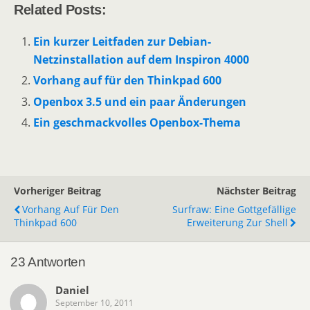
Related Posts:
Ein kurzer Leitfaden zur Debian-
Netzinstallation auf dem Inspiron 4000
Vorhang auf für den Thinkpad 600
Openbox 3.5 und ein paar Änderungen
Ein geschmackvolles Openbox-Thema
Vorheriger Beitrag
Nächster Beitrag
Vorhang Auf Für Den
Surfraw: Eine Gottgefällige
Thinkpad 600
Erweiterung Zur Shell
23 Antworten
Daniel
September 10, 2011