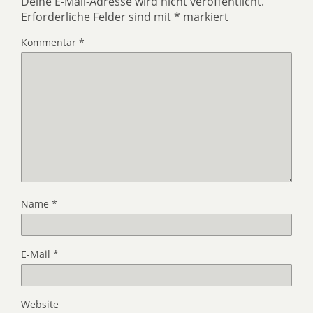
Deine E-Mail-Adresse wird nicht veröffentlicht.
Erforderliche Felder sind mit
*
markiert
Kommentar
*
Name
*
E-Mail
*
Website