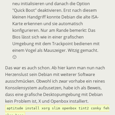
neu initialisieren und danach die Option
"Quick Boot" deaktivieren. Erst nach diesem
kleinen Handgriff konnte Debian die alte ISA-
Karte erkennen und sie automatisch
konfigurieren. Nur am Rande bemerkt: Das
Bios lässt sich wie in einer grafischen
Umgebung mit dem Trackpoint bedienen mit
einem Vogel als Mauszeiger. Witzig gemacht.
🙂
Das war es auch schon. Ab hier kann man nun nach
Herzenslust sein Debian mit weiterer Software
ausschmücken. Obwohl ich zwar vorhabe ein reines
Konsolensystem aufzusetzen, habe ich als Beweis,
dass eine grafische Desktopumgebung mit Debian
kein Problem ist, X und Openbox installiert.
aptitude install xorg slim openbox tint2 conky feh