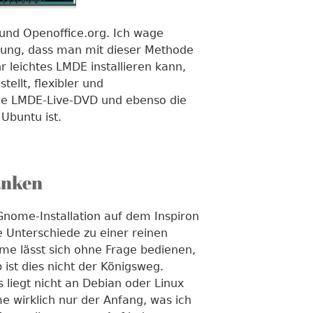
 und Openoffice.org. Ich wage
ung, dass man mit dieser Methode
hr leichtes LMDE installieren kann,
ellt, flexibler und
ie LMDE-Live-DVD und ebenso die
 Ubuntu ist.
anken
nome-Installation auf dem Inspiron
 Unterschiede zu einer reinen
e lässt sich ohne Frage bedienen,
ist dies nicht der Königsweg.
 liegt nicht an Debian oder Linux
e wirklich nur der Anfang, was ich