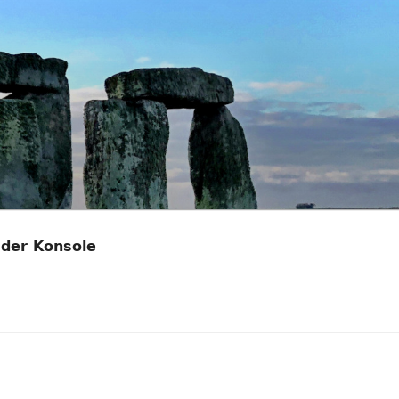
 der Konsole