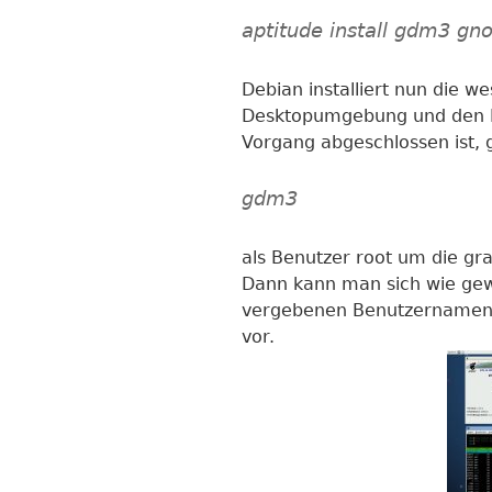
aptitude install gdm3 gn
Debian installiert nun die 
Desktopumgebung und den 
Vorgang abgeschlossen ist, 
gdm3
als Benutzer root um die gr
Dann kann man sich wie gewo
vergebenen Benutzernamen 
vor.