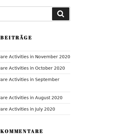
Suchen
 BEITRÄGE
are Activities in November 2020
are Activities in October 2020
are Activities in September
are Activities in August 2020
re Activities in July 2020
 KOMMENTARE