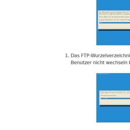
Das FTP-Wurzelverzeichn
Benutzer nicht wechseln 