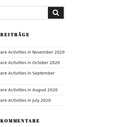
Suchen
 BEITRÄGE
are Activities in November 2020
are Activities in October 2020
are Activities in September
are Activities in August 2020
re Activities in July 2020
 KOMMENTARE