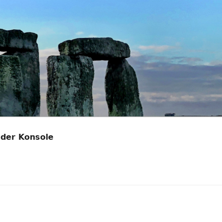
 der Konsole