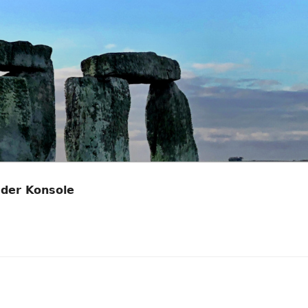
 der Konsole