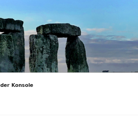
 der Konsole