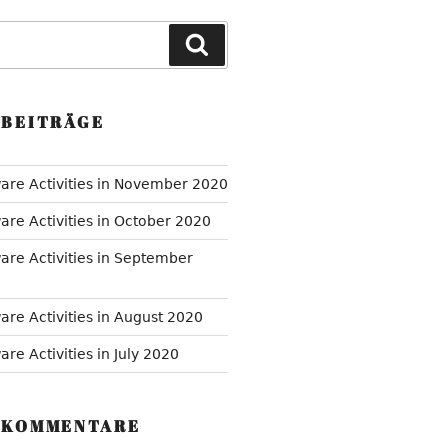
Suchen
 BEITRÄGE
are Activities in November 2020
are Activities in October 2020
are Activities in September
are Activities in August 2020
re Activities in July 2020
 KOMMENTARE