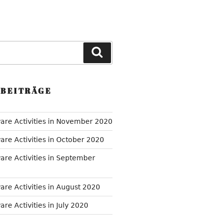
Suchen
 BEITRÄGE
are Activities in November 2020
are Activities in October 2020
are Activities in September
are Activities in August 2020
re Activities in July 2020