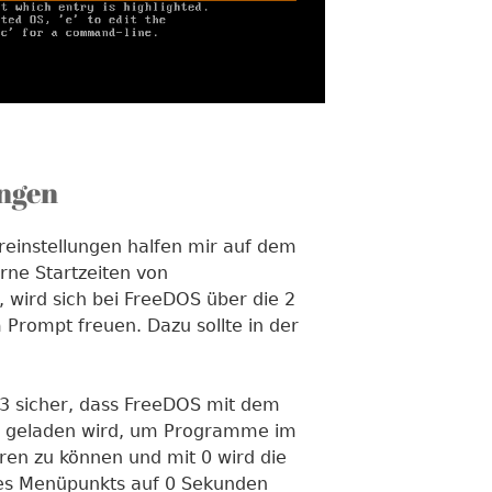
ngen
einstellungen halfen mir auf dem
rne Startzeiten von
, wird sich bei FreeDOS über die 2
Prompt freuen. Dazu sollte in der
l 3 sicher, dass FreeDOS mit dem
 geladen wird, um Programme im
ren zu können und mit 0 wird die
es Menüpunkts auf 0 Sekunden