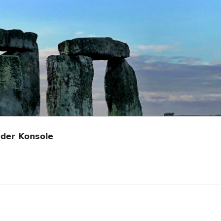
 der Konsole