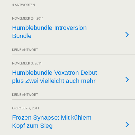
4 ANTWORTEN
NOVEMBER 24, 2011
Humblebundle Introversion
Bundle
KEINE ANTWORT
NOVEMBER 3, 2011
Humblebundle Voxatron Debut
plus Zwei vielleicht auch mehr
KEINE ANTWORT
OKTOBER 7, 2011
Frozen Synapse: Mit kühlem
Kopf zum Sieg