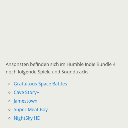
Ansonsten befinden sich im Humble Indie Bundle 4
noch folgende Spiele und Soundtracks.
Gratuitous Space Battles
Cave Story+
Jamestown
Super Meat Boy
NightSky HD