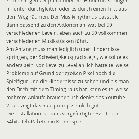
zum richtigen Zeitpunkt über ein Hindernis springen,
hinunter durchgleiten oder es durch einen Tritt aus
dem Weg räumen. Der Musikrhythmus passt sich
dann passend zu den Aktionen an, was bei 50
verschiedenen Leveln, eben auch zu 50 vollkommen
verschiedenen Musikstücken führt.
Am Anfang muss man lediglich über Hindernisse
springen, der Schwierigkeitsgrad steigt, wie sollte es
anders sein, von Level zu Level an. Ich hatte teilweise
Probleme auf Grund der großen Pixel noch die
Spielfigur und die Hindernisse zu sehen und bis man
den Dreh mit dem Timing raus hat, kann es teilweise
mehrere Anläufe brauchen. Ich denke das Youtube-
Video zeigt das Spielprinzip ziemlich gut.
Die Installation ist dank vorgefertigter 32bit- und
64bit-Deb-Pakete ein Kinderspiel.