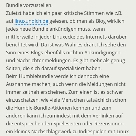
Bundle vorzustellen.
Zuletzt habe ich ein paar kritische Stimmen wie z.B.
auf
linuxundich.de
gelesen, ob man als Blog wirklich
jedes neue Bundle ankündigen muss, wenn
mittlerweile in jeder Linuxecke des Internets darüber
berichtet wird. Da ist was Wahres dran. Ich sehe den
Sinn eines Blogs ebenfalls nicht in Ankündigungen
und Nachrichtenmeldungen. Es gibt mehr als genug
Seiten, die sich darauf spezialisiert haben.
Beim Humblebundle werde ich dennoch eine
Ausnahme machen, auch wenn die Meldungen nicht
immer zeitnah erscheinen. Zum einen ist es schwer
einzuschätzen, wie viele Menschen tatsächlich schon
die Humble-Bundle-Aktionen kennen und zum
anderen kann ich zumindest mit dem Verlinken auf
die entsprechenden Spieleseiten oder Rezensionen
ein kleines Nachschlagewerk zu Indiespielen mit Linux