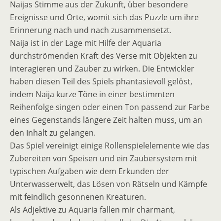
Naijas Stimme aus der Zukunft, über besondere
Ereignisse und Orte, womit sich das Puzzle um ihre
Erinnerung nach und nach zusammensetzt.
Naija ist in der Lage mit Hilfe der Aquaria
durchströmenden Kraft des Verse mit Objekten zu
interagieren und Zauber zu wirken. Die Entwickler
haben diesen Teil des Spiels phantasievoll gelöst,
indem Naija kurze Töne in einer bestimmten
Reihenfolge singen oder einen Ton passend zur Farbe
eines Gegenstands längere Zeit halten muss, um an
den Inhalt zu gelangen.
Das Spiel vereinigt einige Rollenspielelemente wie das
Zubereiten von Speisen und ein Zaubersystem mit
typischen Aufgaben wie dem Erkunden der
Unterwasserwelt, das Lösen von Rätseln und Kämpfe
mit feindlich gesonnenen Kreaturen.
Als Adjektive zu Aquaria fallen mir charmant,