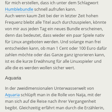
für mich erstellen, dass ich unter dem Schlagwort
Humblebundle
schnell aufrufen kann.
Auch wenn kaum Zeit bei der in letzter Zeit hohen
Frequenz bleibt alle Titel auch durchzuspielen, könnte
von mir aus jeden Tag ein neues Bundle erscheinen,
denn das bedeutet, dass wieder ein paar Spiele nativ
für Linux angeboten werden. Und solange man frei
entscheiden kann, ob man 1 Cent oder 100 Euro dafür
zahlen möchte oder das Ganze ganz ignorieren kann,
ist es die kurze Erwähnung für alle Linuxspieler und
alle die es werden wollen sicher wert.
Aquaria
In der zweidimensionalen Unterwasserwelt von
Aquaria
schlüpft man in die Rolle von Naija, mit der
man sich auf die Reise nach ihrer Vergangenheit
begibt. Gleichzeitig erfährt man durch die Erzählerin,