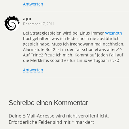
Antworten
apo
Dezember 17, 2011
Bei Strategiespielen wird bei Linux immer
Wesnoth
hochgehalten, was ich leider noch nie ausführlich
gespielt habe. Muss ich irgendwann mal nachholen.
Alarmstufe Rot 2 ist in der Tat schon etwas älter.^^
Auf Trine2 freue ich mich. Kommt auf jeden Fall auf
die Merkliste, sobald es für Linux verfügbar ist. 😉
Antworten
Schreibe einen Kommentar
Deine E-Mail-Adresse wird nicht veröffentlicht.
Erforderliche Felder sind mit
*
markiert