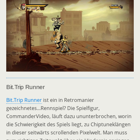
Bit.Trip Runner
Bit.Trip Runner
ist ein in Retromanier
gezeichnetes...Rennspiel? Die Spielfigur,
CommanderVideo, läuft dazu ununterbrochen, worin
die Schwierigkeit des Spiels liegt, zu Chiptuneklängen
in dieser seitwärts scrollenden Pixelwelt. Man muss