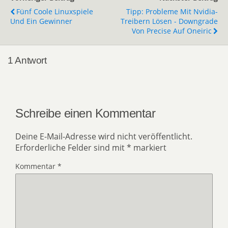
Fünf Coole Linuxspiele
Tipp: Probleme Mit Nvidia-
Und Ein Gewinner
Treibern Lösen - Downgrade
Von Precise Auf Oneiric
1 Antwort
Schreibe einen Kommentar
Deine E-Mail-Adresse wird nicht veröffentlicht.
Erforderliche Felder sind mit
*
markiert
Kommentar
*