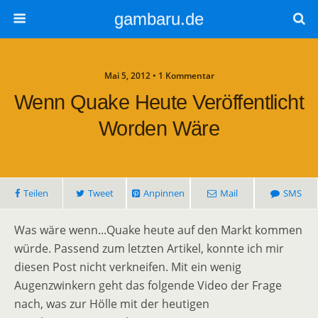
gambaru.de
Mai 5, 2012 • 1 Kommentar
Wenn Quake Heute Veröffentlicht
Worden Wäre
Teilen
Tweet
Anpinnen
Mail
SMS
Was wäre wenn...Quake heute auf den Markt kommen
würde. Passend zum letzten Artikel, konnte ich mir
diesen Post nicht verkneifen. Mit ein wenig
Augenzwinkern geht das folgende Video der Frage
nach, was zur Hölle mit der heutigen