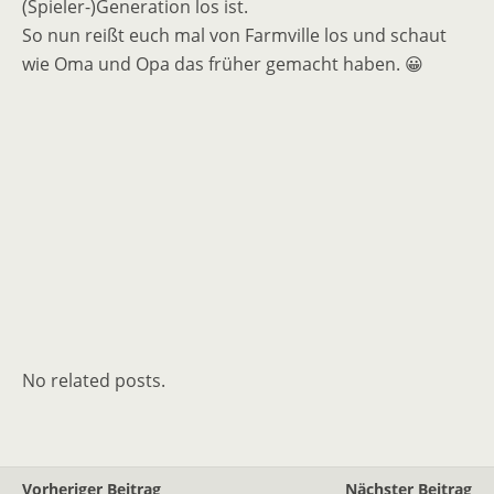
(Spieler-)Generation los ist.
So nun reißt euch mal von Farmville los und schaut
wie Oma und Opa das früher gemacht haben. 😀
No related posts.
Vorheriger Beitrag
Nächster Beitrag