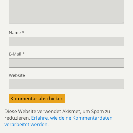
Name
*
E-Mail
*
Website
Diese Website verwendet Akismet, um Spam zu
reduzieren.
Erfahre, wie deine Kommentardaten
verarbeitet werden.